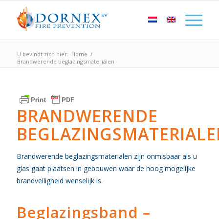
U bevindt zich hier:
Home
/
Brandwerende beglazingsmaterialen
BRANDWERENDE
BEGLAZINGSMATERIALE
Brandwerende beglazingsmaterialen zijn onmisbaar als u
glas gaat plaatsen in gebouwen waar de hoog mogelijke
brandveiligheid wenselijk is.
Beglazingsband –