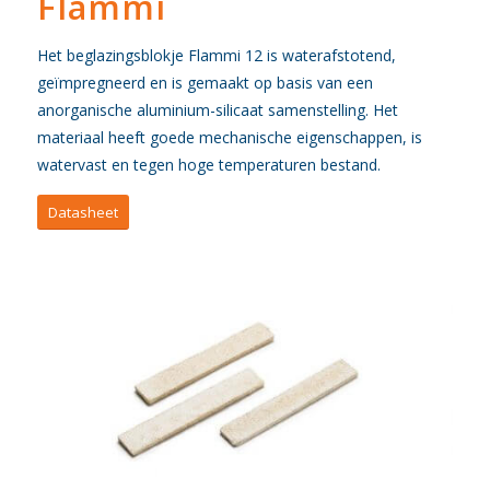
Flammi
Het beglazingsblokje Flammi 12 is waterafstotend,
geïmpregneerd en is gemaakt op basis van een
anorganische aluminium-silicaat samenstelling. Het
materiaal heeft goede mechanische eigenschappen, is
watervast en tegen hoge temperaturen bestand.
Datasheet