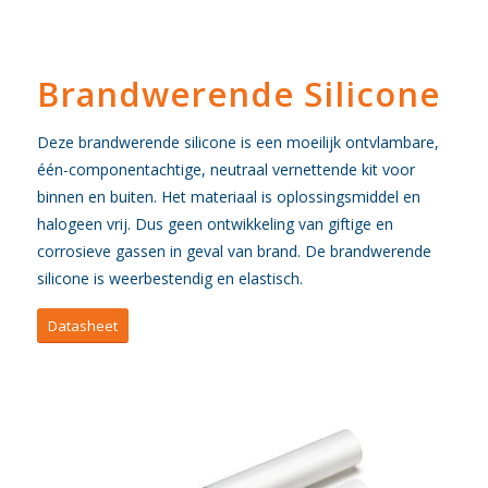
Brandwerende Silicone
Deze brandwerende silicone is een moeilijk ontvlambare,
één-componentachtige, neutraal vernettende kit voor
binnen en buiten. Het materiaal is oplossingsmiddel en
halogeen vrij. Dus geen ontwikkeling van giftige en
corrosieve gassen in geval van brand. De brandwerende
silicone is weerbestendig en elastisch.
Datasheet