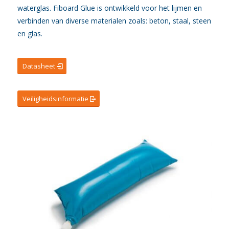
waterglas. Fiboard Glue is ontwikkeld voor het lijmen en
verbinden van diverse materialen zoals: beton, staal, steen
en glas.
Datasheet
Veiligheidsinformatie