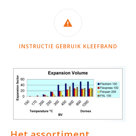
INSTRUCTIE GEBRUIK KLEEFBAND
Het assortiment