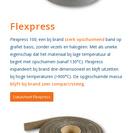
Flexpress
Flexpress 100; een bij brand
sterk opschuimend
band op
grafiet basis, zonder vezels en halogeen. Met als unieke
eigenschap dat het materiaal bij lage temperatuur al
begint met opschuimen (vanaf 130°C). Flexpress
expandeert bij brand drie-dimensioneel en blijft uitzetten
bij hoge temperaturen (>900°C). De opgeschuimde massa
blijft bij brand zeer compact/stevig.
Datasheet Flexpress