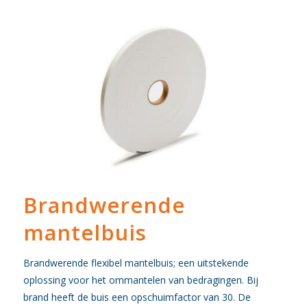
Brandwerende
mantelbuis
Brandwerende flexibel mantelbuis; een uitstekende
oplossing voor het ommantelen van bedragingen. Bij
brand heeft de buis een opschuimfactor van 30. De