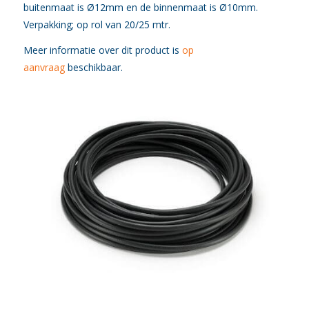
buitenmaat is Ø12mm en de binnenmaat is Ø10mm.
Verpakking; op rol van 20/25 mtr.
Meer informatie over dit product is
op
aanvraag
beschikbaar.