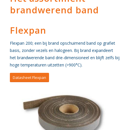
brandwerend band
Flexpan
Flexpan 200; een bij brand opschuimend band op grafiet
basis, zonder vezels en halogeen. Bij brand expandeert
het brandwerende band drie-dimensioneel en blijft zelfs bij
hoge temperaturen uitzetten (>900°C).
Datasheet Flexpan