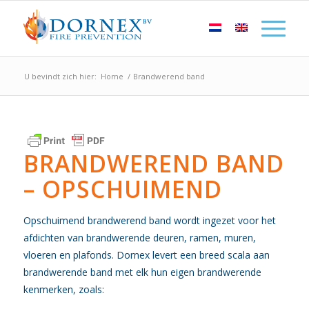
U bevindt zich hier:
Home
/
Brandwerend band
BRANDWEREND BAND
– OPSCHUIMEND
Opschuimend brandwerend band wordt ingezet voor het
afdichten van brandwerende deuren, ramen, muren,
vloeren en plafonds. Dornex levert een breed scala aan
brandwerende band met elk hun eigen brandwerende
kenmerken, zoals: