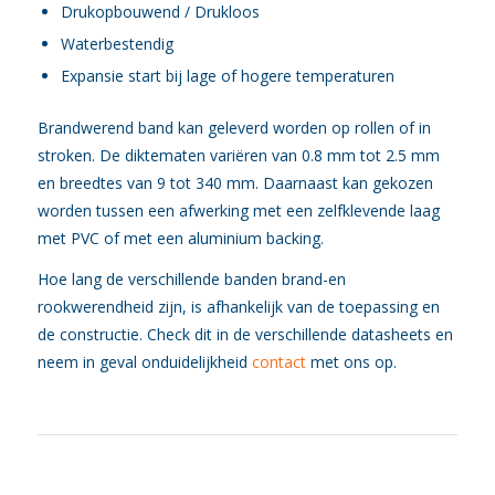
Drukopbouwend / Drukloos
Waterbestendig
Expansie start bij lage of hogere temperaturen
Brandwerend band kan geleverd worden op rollen of in
stroken. De diktematen variëren van 0.8 mm tot 2.5 mm
en breedtes van 9 tot 340 mm. Daarnaast kan gekozen
worden tussen een afwerking met een zelfklevende laag
met PVC of met een aluminium backing.
Hoe lang de verschillende banden brand-en
rookwerendheid zijn, is afhankelijk van de toepassing en
de constructie. Check dit in de verschillende datasheets en
neem in geval onduidelijkheid
contact
met ons op.