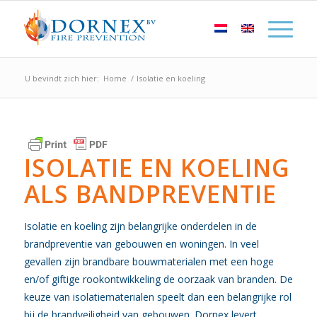
U bevindt zich hier:
Home
/
Isolatie en koeling
ISOLATIE EN KOELING
ALS BANDPREVENTIE
Isolatie en koeling zijn belangrijke onderdelen in de
brandpreventie van gebouwen en woningen. In veel
gevallen zijn brandbare bouwmaterialen met een hoge
en/of giftige rookontwikkeling de oorzaak van branden. De
keuze van isolatiematerialen speelt dan een belangrijke rol
bij de brandveiligheid van gebouwen. Dornex levert