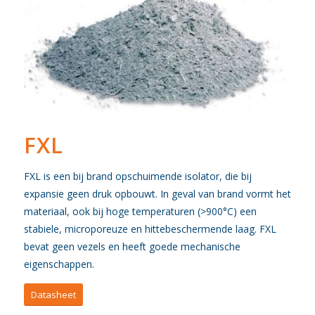
FXL
FXL is een bij brand opschuimende isolator, die bij
expansie geen druk opbouwt. In geval van brand vormt het
materiaal, ook bij hoge temperaturen (>900°C) een
stabiele, microporeuze en hittebeschermende laag. FXL
bevat geen vezels en heeft goede mechanische
eigenschappen.
Datasheet