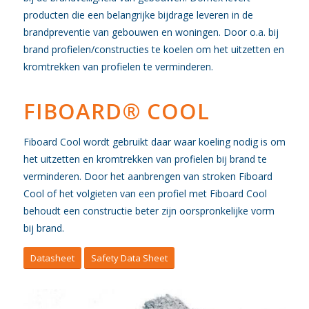
producten die een belangrijke bijdrage leveren in de
brandpreventie van gebouwen en woningen. Door o.a. bij
brand profielen/constructies te koelen om het uitzetten en
kromtrekken van profielen te verminderen.
FIBOARD® COOL
Fiboard Cool wordt gebruikt daar waar koeling nodig is om
het uitzetten en kromtrekken van profielen bij brand te
verminderen. Door het aanbrengen van stroken Fiboard
Cool of het volgieten van een profiel met Fiboard Cool
behoudt een constructie beter zijn oorspronkelijke vorm
bij brand.
Datasheet
Safety Data Sheet